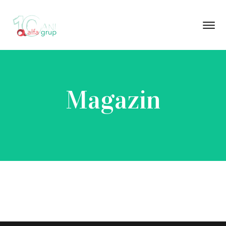
Magazin