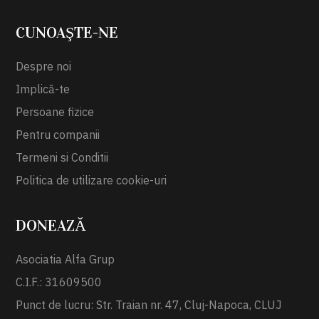
CUNOAŞTE-NE
Despre noi
Implică-te
Persoane fizice
Pentru companii
Termeni si Conditii
Politica de utilizare cookie-uri
DONEAZĂ
Asociatia Alfa Grup
C.I.F.: 31609500
Punct de lucru: Str. Traian nr. 47, Cluj-Napoca, CLUJ