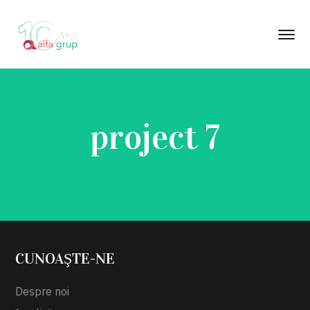
project 7
CUNOAŞTE-NE
Despre noi