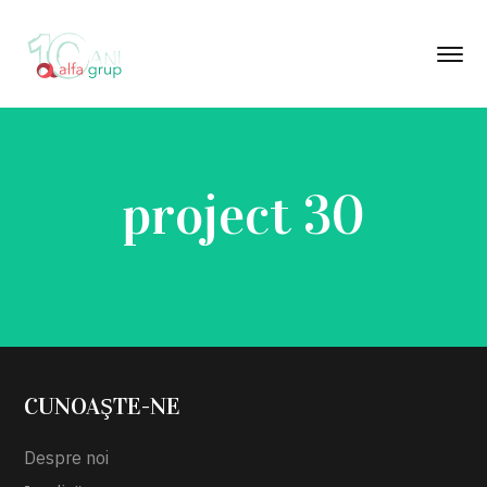
project 30
CUNOAŞTE-NE
Despre noi