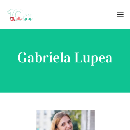
Gabriela Lupea