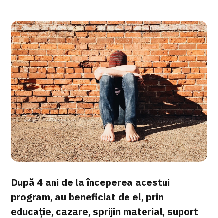
După 4 ani de la începerea acestui
program, au beneficiat de el, prin
educație, cazare, sprijin material, suport