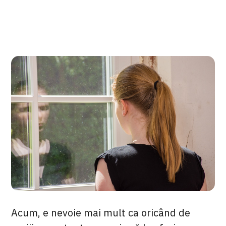
Acum, e nevoie mai mult ca oricând de