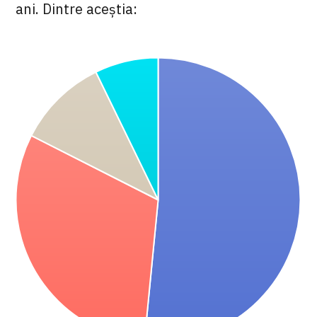
ani. Dintre aceștia: