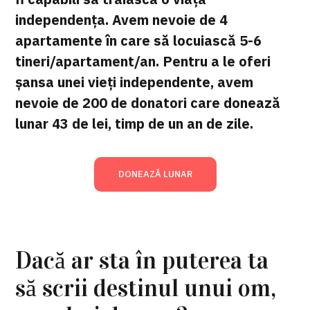
independența. Avem nevoie de 4
apartamente în care să locuiască 5-6
tineri/apartament/an. Pentru a le oferi
șansa unei vieți independente, avem
nevoie de 200 de donatori care donează
lunar 43 de lei, timp de un an de zile.
DONEAZĂ LUNAR
Dacă ar sta în puterea ta
să scrii destinul unui om,