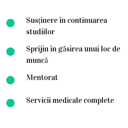
Susținere în continuarea
studiilor
Sprijin în găsirea unui loc de
muncă
Mentorat
Servicii medicale complete