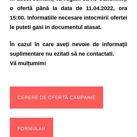
o ofertă până la data de 11.04.2022, ora
15:00. Informatiile necesare intocmirii ofertei
le puteti gasi in documentul atasat.
În cazul în care aveți nevoie de informații
suplimentare nu ezitati să ne contactati.
Vă mulțumim!
CERERE DE OFERTĂ CAMPANIE
FORMULAR