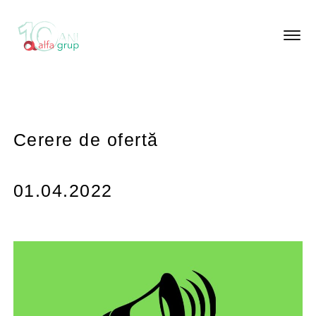
Cerere de ofertă
01.04.2022