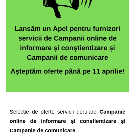
Selecție de oferte servicii derulare
Campanie
online de informare și conștientizare și
Campanie de comunicare