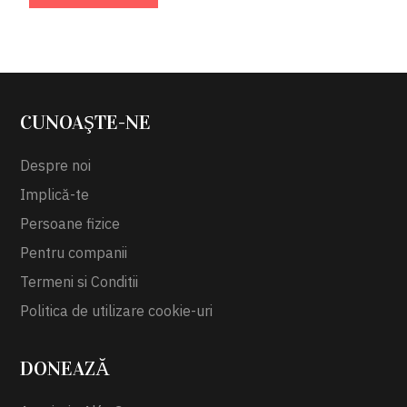
CUNOAŞTE-NE
Despre noi
Implică-te
Persoane fizice
Pentru companii
Termeni si Conditii
Politica de utilizare cookie-uri
DONEAZĂ